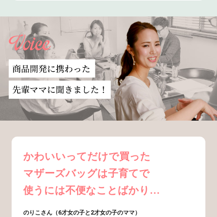
かわいいってだけで買った
マザーズバッグは子育てで
使うには不便なことばかり…
のりこさん（6才女の子と2才女の子のママ）