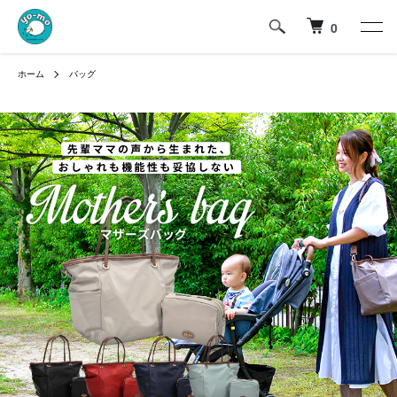
0
ホーム
バッグ