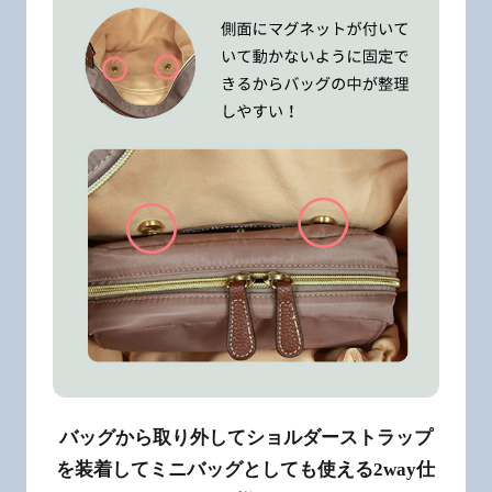
バッグから取り外してショルダーストラップ
を装着してミニバッグとしても使える2way仕