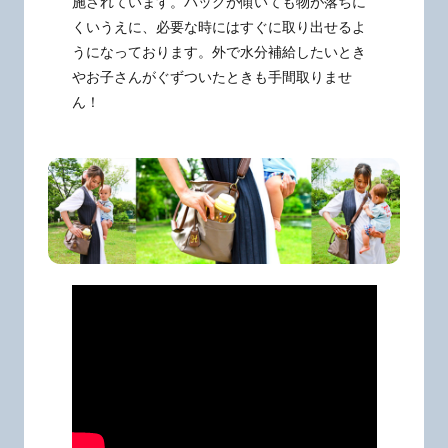
施されています。バッグが傾いても物が落ちに
くいうえに、必要な時にはすぐに取り出せるよ
うになっております。外で水分補給したいとき
やお子さんがぐずついたときも手間取りませ
ん！