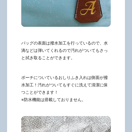
バッグの表面は撥水加工を行っているので、水
滴などは弾いてくれるので汚れがついてもさっ
と拭き取ることができます。
ポーチについているおしりふき入れは側面が撥
水加工！汚れがついてもすぐに洗えて清潔に保
つことができます！
※防水機能は搭載しておりません。