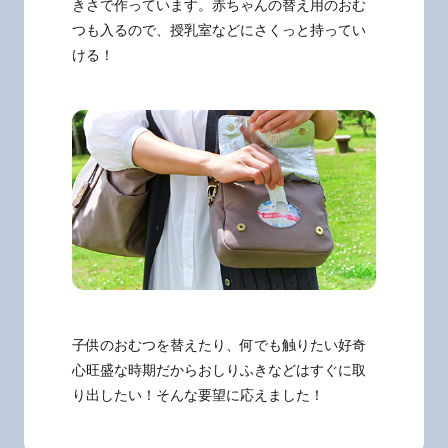
きさで作っています。赤ちゃんの替え用のおむ
つも入るので、授乳室などにさくっと持ってい
ける！
子供のおむつを替えたり、何でも触りたい好奇
心旺盛な時期だからおしりふきなどはすぐに取
り出したい！そんな要望に応えました！