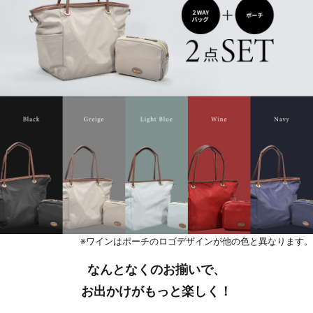
※ワインはポーチのロゴデザインが他の色と異なります。
なんとなくのお揃いで、
お出かけがもっと楽しく！