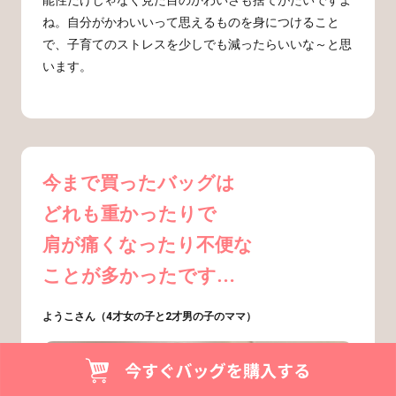
能性だけじゃなく見た目のかわいさも捨てがたいですよ
ね。自分がかわいいって思えるものを身につけること
で、子育てのストレスを少しでも減ったらいいな～と思
います。
今まで買ったバッグは
どれも重かったりで
肩が痛くなったり不便な
ことが多かったです…
ようこさん（4才女の子と2才男の子のママ）