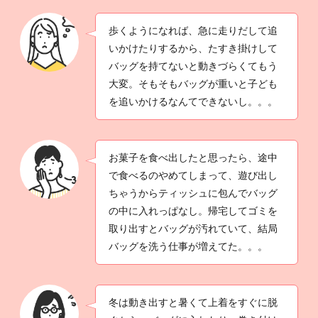
歩くようになれば、急に走りだして追
いかけたりするから、たすき掛けして
バッグを持てないと動きづらくてもう
大変。そもそもバッグが重いと子ども
を追いかけるなんてできないし。。。
お菓子を食べ出したと思ったら、途中
で食べるのやめてしまって、遊び出し
ちゃうからティッシュに包んでバッグ
の中に入れっぱなし。帰宅してゴミを
取り出すとバッグが汚れていて、結局
バッグを洗う仕事が増えてた。。。
冬は動き出すと暑くて上着をすぐに脱