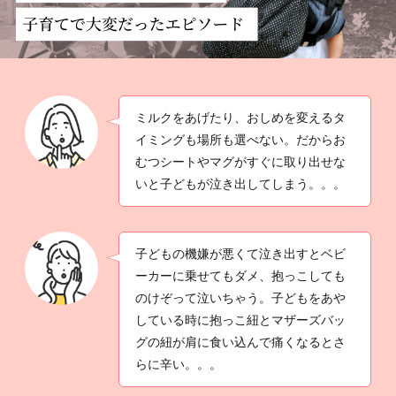
ミルクをあげたり、おしめを変えるタ
イミングも場所も選べない。だからお
むつシートやマグがすぐに取り出せな
いと子どもが泣き出してしまう。。。
子どもの機嫌が悪くて泣き出すとベビ
ーカーに乗せてもダメ、抱っこしても
のけぞって泣いちゃう。子どもをあや
している時に抱っこ紐とマザーズバッ
グの紐が肩に食い込んで痛くなるとさ
らに辛い。。。