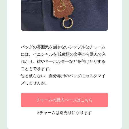
バッグの雰囲気を崩さないシンプルなチャーム
には、イニシャルを12種類の文字から選んで入
れたり、鍵やキーホルダーなどを付けたりする
こともできます。
他と被らない、自分専用のバッグにカスタマイ
ズしませんか。
チャームの購入ページはこちら
※チャームは別売りになります