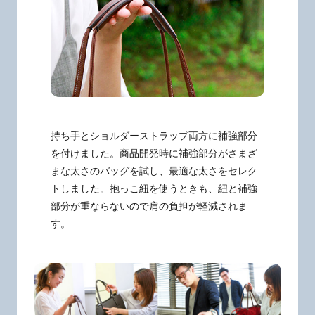
持ち手とショルダーストラップ両方に補強部分
を付けました。商品開発時に補強部分がさまざ
まな太さのバッグを試し、最適な太さをセレク
トしました。抱っこ紐を使うときも、紐と補強
部分が重ならないので肩の負担が軽減されま
す。