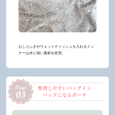
おしりふきやウェットティッシュを入れるイン
ナーは水に強い素材を使用。