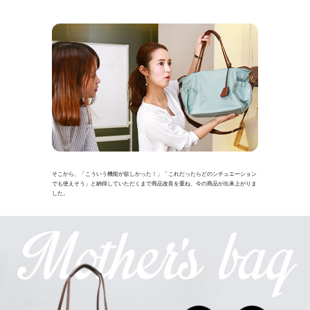
そこから、「こういう機能が欲しかった！」「これだったらどのシチュエーション
でも使えそう」と納得していただくまで商品改良を重ね、今の商品が出来上がりま
した。