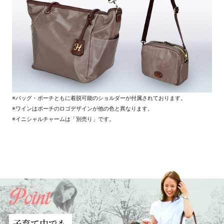
バッグ・ポーチともに着脱可能のショルダーが付属されております。
ワインはポーチのロゴデザインが他の色と異なります。
イニシャルチャームは「別売り」です。