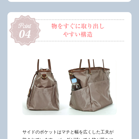
サイドのポケットはマチと幅を広くした工夫が