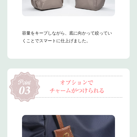
容量をキープしながら、底に向かって絞ってい
くことでスマートに仕上げました。