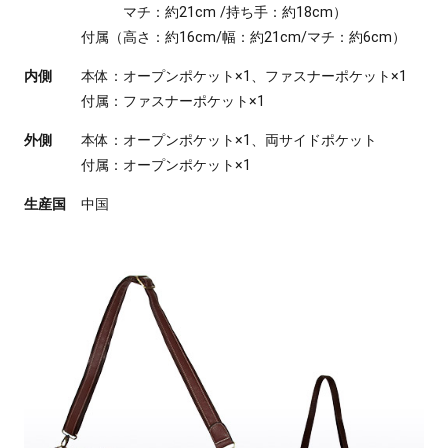
マチ：約21cm /持ち手：約18cm）
付属（高さ：約16cm/幅：約21cm/マチ：約6cm）
内側
本体：オープンポケット×1、ファスナーポケット×1
付属：ファスナーポケット×1
外側
本体：オープンポケット×1、両サイドポケット
付属：オープンポケット×1
生産国
中国