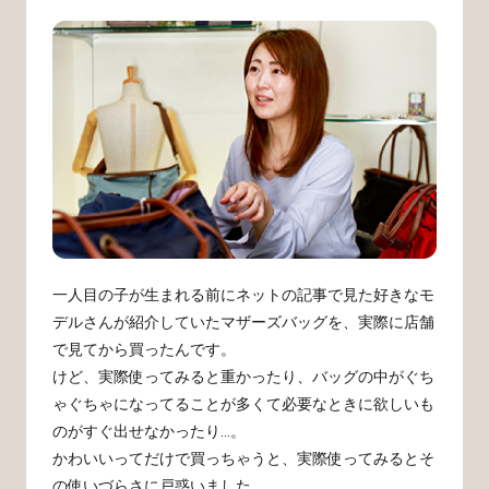
一人目の子が生まれる前にネットの記事で見た好きなモ
デルさんが紹介していたマザーズバッグを、実際に店舗
で見てから買ったんです。
けど、実際使ってみると重かったり、バッグの中がぐち
ゃぐちゃになってることが多くて必要なときに欲しいも
のがすぐ出せなかったり…。
かわいいってだけで買っちゃうと、実際使ってみるとそ
の使いづらさに戸惑いました。