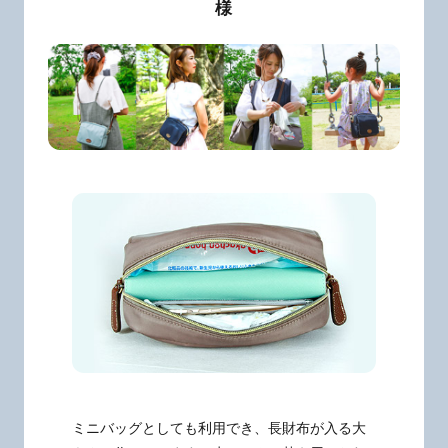
様
ミニバッグとしても利用でき、長財布が入る大