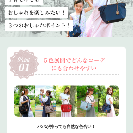
パパが持っても自然な色合い！