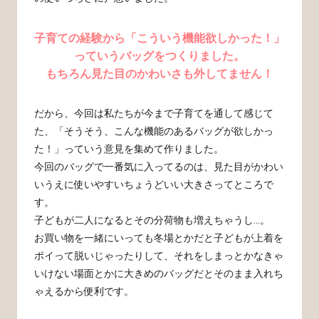
子育ての経験から「こういう機能欲しかった！」
っていうバッグをつくりました。
もちろん見た目のかわいさも外してません！
だから、今回は私たちが今まで子育てを通して感じて
た、「そうそう、こんな機能のあるバッグが欲しかっ
た！」っていう意見を集めて作りました。
今回のバッグで一番気に入ってるのは、見た目がかわい
いうえに使いやすいちょうどいい大きさってところで
す。
子どもが二人になるとその分荷物も増えちゃうし…。
お買い物を一緒にいっても冬場とかだと子どもが上着を
ポイって脱いじゃったりして、それをしまっとかなきゃ
いけない場面とかに大きめのバッグだとそのまま入れち
ゃえるから便利です。